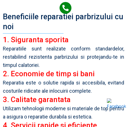
Beneficiile reparatiei parbrizului cu
noi
1. Siguranta sporita
Reparatiile sunt realizate conform standardelor,
restabilind rezistenta parbrizului si protejandu-te in
timpul calatoriei.
2. Economie de timp si bani
Reparatia este o solutie rapida si accesibila, evitand
costurile ridicate ale inlocuirii complete.
3. Calitate garantata
Utilizam tehnologii moderne si materiale de top pentru
a asigura o reparatie durabila si estetica.
4. Servicii rapide si eficiente